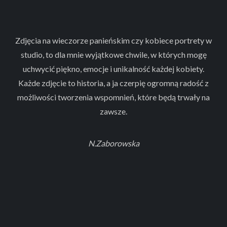
Zdjęcia na wieczorze panieńskim czy kobiece portrety w
studio, to dla mnie wyjątkowe chwile, w których mogę
uchwycić piękno, emocje i unikalność każdej kobiety.
Każde zdjęcie to historia, a ja czerpię ogromną radość z
możliwości tworzenia wspomnień, które będą trwały na
zawsze.
N.Zaborowska