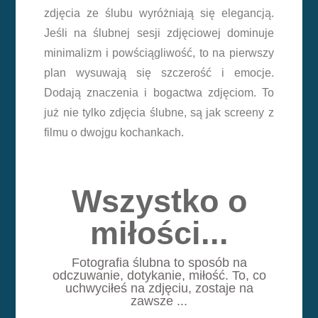
zdjęcia ze ślubu wyróżniają się elegancją.
Jeśli na ślubnej sesji zdjęciowej dominuje
minimalizm i powściągliwość, to na pierwszy
plan wysuwają się szczerość i emocje.
Dodają znaczenia i bogactwa zdjęciom. To
już nie tylko zdjęcia ślubne, są jak screeny z
filmu o dwojgu kochankach.
Wszystko o
miłości...
Fotografia ślubna to sposób na
odczuwanie, dotykanie, miłość. To, co
uchwyciłeś na zdjęciu, zostaje na
zawsze ...