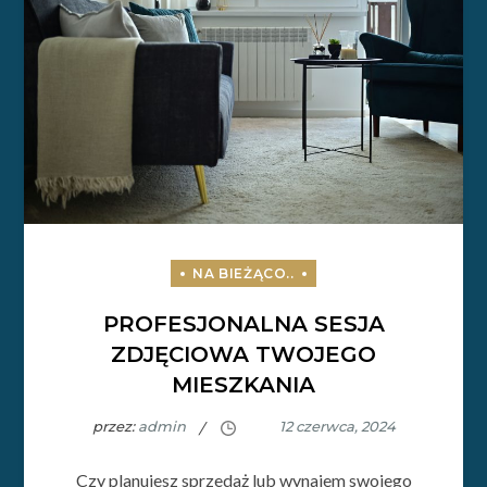
PROFESJONALNA SESJA
ZDJĘCIOWA TWOJEGO
MIESZKANIA
przez:
admin
Czy planujesz sprzedaż lub wynajem swojego