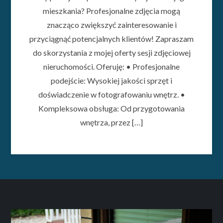
mieszkania? Profesjonalne zdjęcia mogą
znacząco zwiększyć zainteresowanie i
przyciągnąć potencjalnych klientów! Zapraszam
do skorzystania z mojej oferty sesji zdjęciowej
nieruchomości. Oferuję: • Profesjonalne
podejście: Wysokiej jakości sprzęt i
doświadczenie w fotografowaniu wnętrz. •
Kompleksowa obsługa: Od przygotowania
wnętrza, przez […]