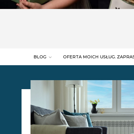
BLOG
OFERTA MOICH USŁUG. ZAPRA