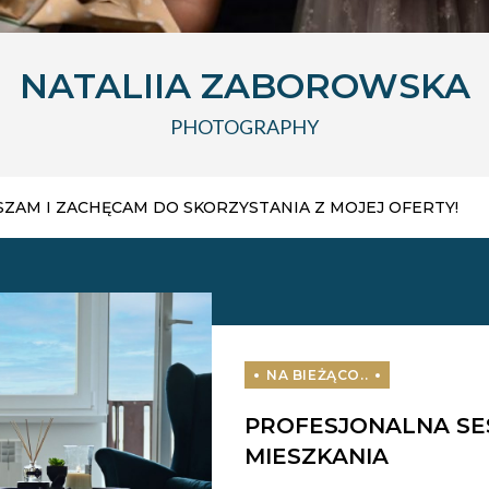
NATALIIA ZABOROWSKA
PHOTOGRAPHY
SZAM I ZACHĘCAM DO SKORZYSTANIA Z MOJEJ OFERTY!
PROFESJONALNA SE
MIESZKANIA