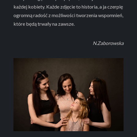
każdej kobiety. Każde zdjęcie to historia, a ja czerpię
ogromną radość z możliwości tworzenia wspomnień,
które będą trwały na zawsze.
N.Zaborowska