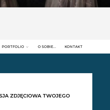
PORTFOLIO
O SOBIE…
KONTAKT
SJA ZDJĘCIOWA TWOJEGO