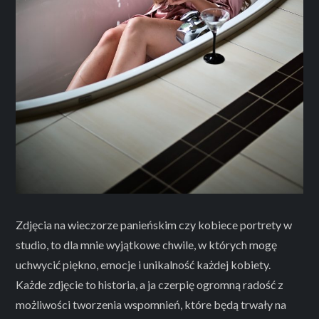
Zdjęcia na wieczorze panieńskim czy kobiece portrety w
studio, to dla mnie wyjątkowe chwile, w których mogę
uchwycić piękno, emocje i unikalność każdej kobiety.
Każde zdjęcie to historia, a ja czerpię ogromną radość z
możliwości tworzenia wspomnień, które będą trwały na